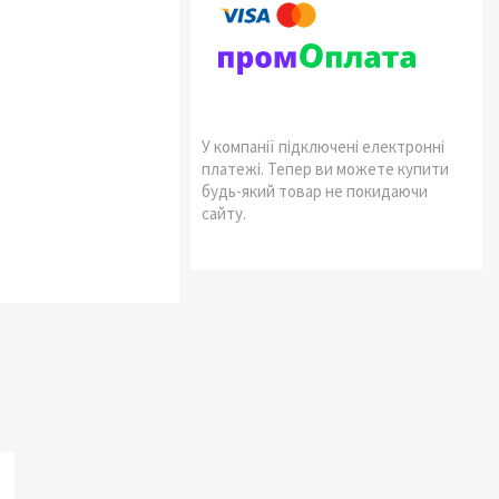
У компанії підключені електронні
платежі. Тепер ви можете купити
будь-який товар не покидаючи
сайту.