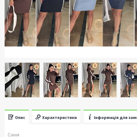
Опис
Характеристики
Інформація для зам
Сукня