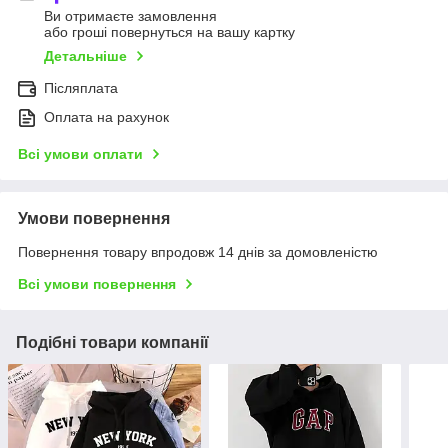
Ви отримаєте замовлення
або гроші повернуться на вашу картку
Детальніше
Післяплата
Оплата на рахунок
Всі умови оплати
Умови повернення
Повернення товару впродовж 14 днів за домовленістю
Всі умови повернення
Подібні товари компанії