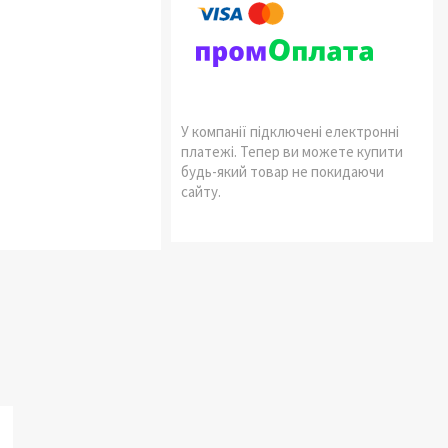
У компанії підключені електронні
платежі. Тепер ви можете купити
будь-який товар не покидаючи
сайту.