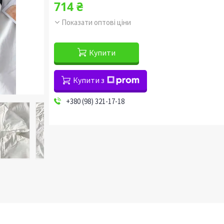
714 ₴
Показати оптові ціни
Купити
Купити з
+380 (98) 321-17-18