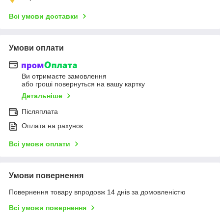
Всі умови доставки
Умови оплати
Ви отримаєте замовлення
або гроші повернуться на вашу картку
Детальніше
Післяплата
Оплата на рахунок
Всі умови оплати
Умови повернення
Повернення товару впродовж 14 днів за домовленістю
Всі умови повернення