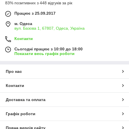
83% позитивних з 448 відгуків за рік
Працює з 25.09.2017
м. Одеса
вул. Базова 1, 67807, Одеса, Україна
Контакти
Сьогодні працює з 10:00 до 18:00
Показати весь графік роботи
Про нас
Контакти
Доставка та оплата
Графік роботи
Повна версія сайту