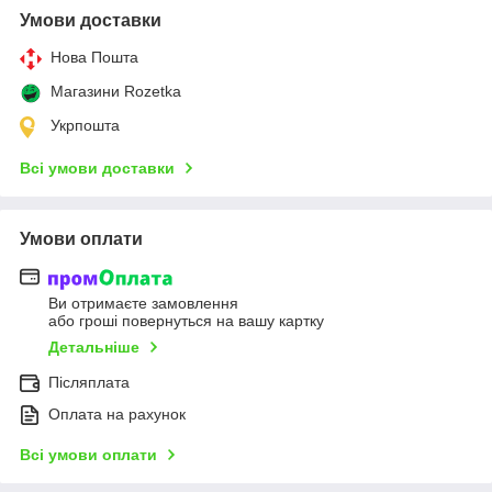
Умови доставки
Нова Пошта
Магазини Rozetka
Укрпошта
Всі умови доставки
Умови оплати
Ви отримаєте замовлення
або гроші повернуться на вашу картку
Детальніше
Післяплата
Оплата на рахунок
Всі умови оплати