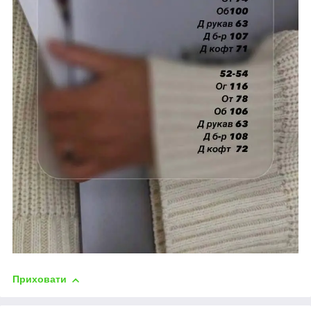
Приховати