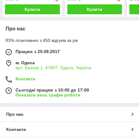
білий, графіт
чорний
чор
Купити
Купити
Про нас
83% позитивних з 450 відгуків за рік
Працює з 25.09.2017
м. Одеса
вул. Базова 1, 67807, Одеса, Україна
Контакти
Сьогодні працює з 10:00 до 17:00
Показати весь графік роботи
Про нас
Контакти