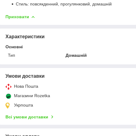
Стиль: повсякденний, прогулянковий, домашній
Приховати
Характеристики
Основні
Тип
Домашній
Умови доставки
Нова Пошта
Магазини Rozetka
Укрпошта
Всі умови доставки