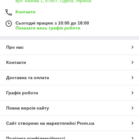
вул. Базова 1, 67807, Одеса, Україна
Контакти
Сьогодні працює з 10:00 до 18:00
Показати весь графік роботи
Про нас
Контакти
Доставка та оплата
Графік роботи
Повна версія сайту
Сайт створено на маркетплейсі
Prom.ua
Політика конфіденційності