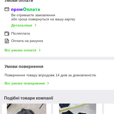
Умови оплати
Ви отримаєте замовлення
або гроші повернуться на вашу картку
Детальніше
Післяплата
Оплата на рахунок
Всі умови оплати
Умови повернення
Повернення товару впродовж 14 днів за домовленістю
Всі умови повернення
Подібні товари компанії