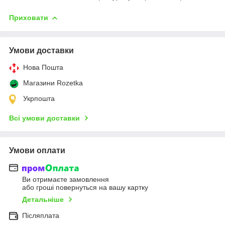
Приховати
Умови доставки
Нова Пошта
Магазини Rozetka
Укрпошта
Всі умови доставки
Умови оплати
Ви отримаєте замовлення
або гроші повернуться на вашу картку
Детальніше
Післяплата