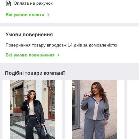
Оплата на рахунок
Всі умови оплати
Умови повернення
Повернення товару впродовж 14 днів за домовленістю
Всі умови повернення
Подібні товари компанії