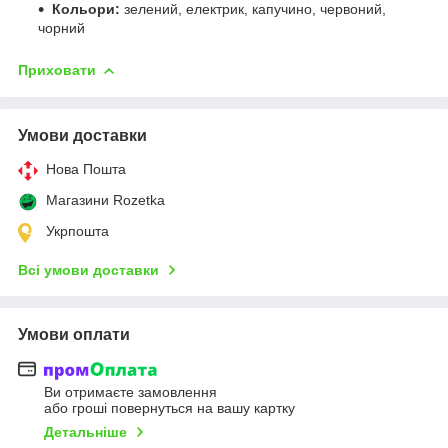
Кольори:
зелений, електрик, капучино, червоний,
чорний
Приховати
Умови доставки
Нова Пошта
Магазини Rozetka
Укрпошта
Всі умови доставки
Умови оплати
Ви отримаєте замовлення
або гроші повернуться на вашу картку
Детальніше