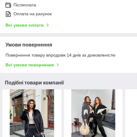
Післяплата
Оплата на рахунок
Всі умови оплати
Умови повернення
Повернення товару впродовж 14 днів за домовленістю
Всі умови повернення
Подібні товари компанії