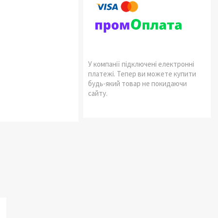
У компанії підключені електронні
платежі. Тепер ви можете купити
будь-який товар не покидаючи
сайту.