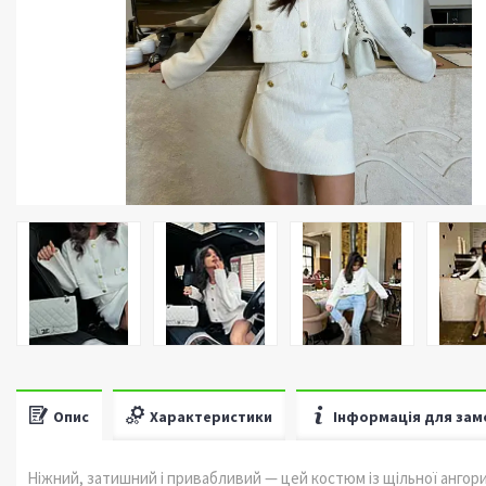
Опис
Характеристики
Інформація для зам
Ніжний, затишний і привабливий — цей костюм із щільної ангори