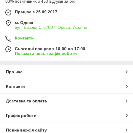
83% позитивних з 450 відгуків за рік
Працює з 25.09.2017
м. Одеса
вул. Базова 1, 67807, Одеса, Україна
Контакти
Сьогодні працює з 10:00 до 17:00
Показати весь графік роботи
Про нас
Контакти
Доставка та оплата
Графік роботи
Повна версія сайту