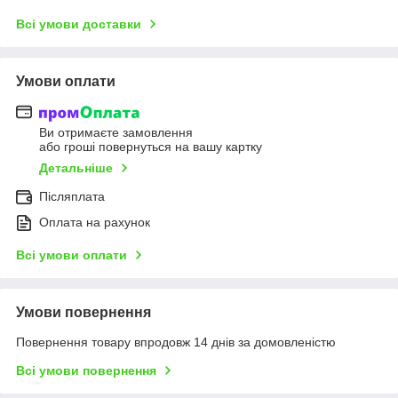
Всі умови доставки
Умови оплати
Ви отримаєте замовлення
або гроші повернуться на вашу картку
Детальніше
Післяплата
Оплата на рахунок
Всі умови оплати
Умови повернення
Повернення товару впродовж 14 днів за домовленістю
Всі умови повернення