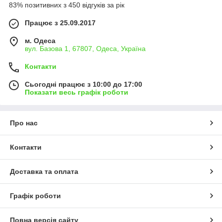
83% позитивних з 450 відгуків за рік
Працює з 25.09.2017
м. Одеса
вул. Базова 1, 67807, Одеса, Україна
Контакти
Сьогодні працює з 10:00 до 17:00
Показати весь графік роботи
Про нас
Контакти
Доставка та оплата
Графік роботи
Повна версія сайту