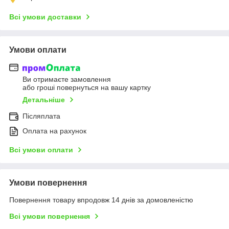
Всі умови доставки
Умови оплати
Ви отримаєте замовлення
або гроші повернуться на вашу картку
Детальніше
Післяплата
Оплата на рахунок
Всі умови оплати
Умови повернення
Повернення товару впродовж 14 днів за домовленістю
Всі умови повернення