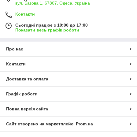
вул. Базова 1, 67807, Одеса, Україна
Контакти
Сьогодні працює з 10:00 до 17:00
Показати весь графік роботи
Про нас
Контакти
Доставка та оплата
Графік роботи
Повна версія сайту
Сайт створено на маркетплейсі
Prom.ua