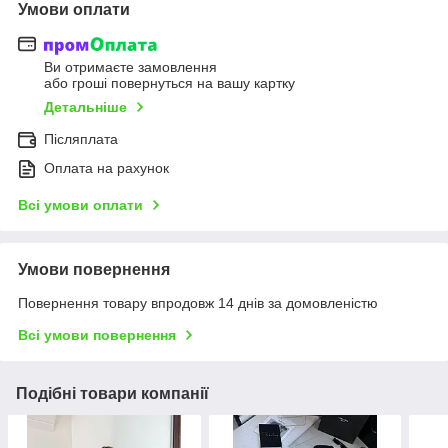
Умови оплати
Ви отримаєте замовлення
або гроші повернуться на вашу картку
Детальніше
Післяплата
Оплата на рахунок
Всі умови оплати
Умови повернення
Повернення товару впродовж 14 днів за домовленістю
Всі умови повернення
Подібні товари компанії