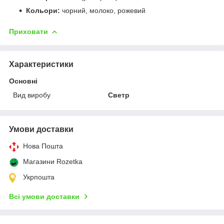
Кольори:
чорний, молоко, рожевий
Приховати
Характеристики
Основні
Вид виробу
Светр
Умови доставки
Нова Пошта
Магазини Rozetka
Укрпошта
Всі умови доставки