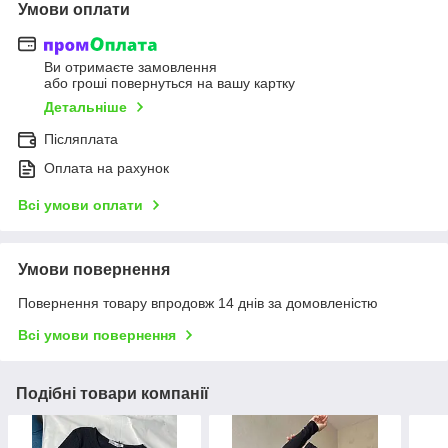
Умови оплати
Ви отримаєте замовлення
або гроші повернуться на вашу картку
Детальніше
Післяплата
Оплата на рахунок
Всі умови оплати
Умови повернення
Повернення товару впродовж 14 днів за домовленістю
Всі умови повернення
Подібні товари компанії