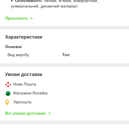
Особливості:
легкий, мʼякий, комфортний,
універсальний, дихаючий матеріал
Приховати
Характеристики
Основні
Вид виробу
Топ
Умови доставки
Нова Пошта
Магазини Rozetka
Укрпошта
Всі умови доставки