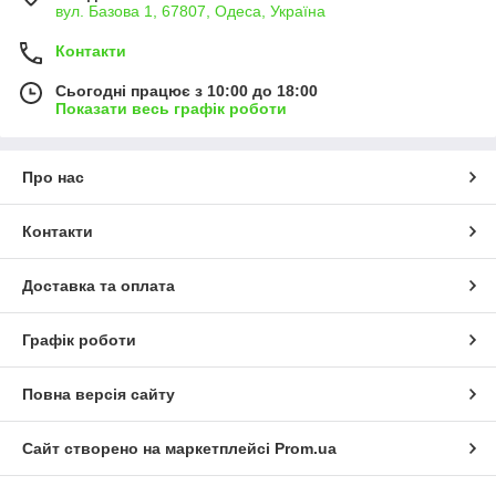
вул. Базова 1, 67807, Одеса, Україна
Контакти
Сьогодні працює з 10:00 до 18:00
Показати весь графік роботи
Про нас
Контакти
Доставка та оплата
Графік роботи
Повна версія сайту
Сайт створено на маркетплейсі
Prom.ua