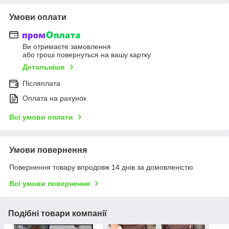
Умови оплати
Ви отримаєте замовлення
або гроші повернуться на вашу картку
Детальніше
Післяплата
Оплата на рахунок
Всі умови оплати
Умови повернення
Повернення товару впродовж 14 днів за домовленістю
Всі умови повернення
Подібні товари компанії