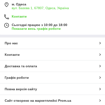
м. Одеса
вул. Базова 1, 67807, Одеса, Україна
Контакти
Сьогодні працює з 10:00 до 18:00
Показати весь графік роботи
Про нас
Контакти
Доставка та оплата
Графік роботи
Повна версія сайту
Сайт створено на маркетплейсі
Prom.ua