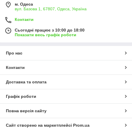
м. Одеса
вул. Базова 1, 67807, Одеса, Україна
Контакти
Сьогодні працює з 10:00 до 18:00
Показати весь графік роботи
Про нас
Контакти
Доставка та оплата
Графік роботи
Повна версія сайту
Сайт створено на маркетплейсі
Prom.ua