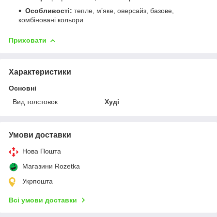
Особливості:
тепле, мʼяке, оверсайз, базове,
комбіновані кольори
Приховати
Характеристики
Основні
Вид толстовок
Худі
Умови доставки
Нова Пошта
Магазини Rozetka
Укрпошта
Всі умови доставки