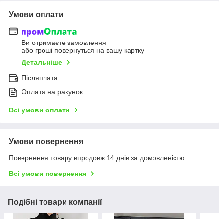
Умови оплати
Ви отримаєте замовлення
або гроші повернуться на вашу картку
Детальніше
Післяплата
Оплата на рахунок
Всі умови оплати
Умови повернення
Повернення товару впродовж 14 днів за домовленістю
Всі умови повернення
Подібні товари компанії