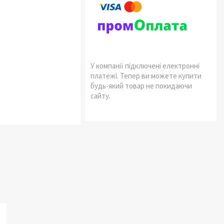
У компанії підключені електронні
платежі. Тепер ви можете купити
будь-який товар не покидаючи
сайту.