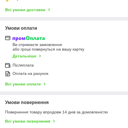
Всі умови доставки
Умови оплати
Ви отримаєте замовлення
або гроші повернуться на вашу картку
Детальніше
Післяплата
Оплата на рахунок
Всі умови оплати
Умови повернення
Повернення товару впродовж 14 днів за домовленістю
Всі умови повернення