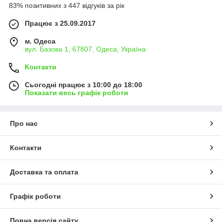
83% позитивних з 447 відгуків за рік
Працює з 25.09.2017
м. Одеса
вул. Базова 1, 67807, Одеса, Україна
Контакти
Сьогодні працює з 10:00 до 18:00
Показати весь графік роботи
Про нас
Контакти
Доставка та оплата
Графік роботи
Повна версія сайту