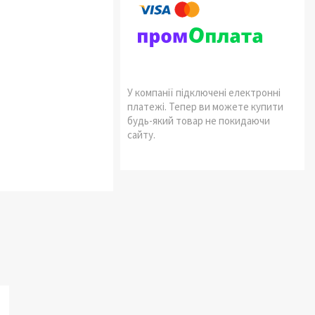
У компанії підключені електронні
платежі. Тепер ви можете купити
будь-який товар не покидаючи
сайту.