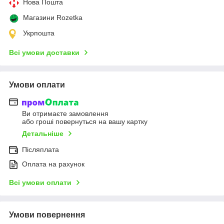
Нова Пошта
Магазини Rozetka
Укрпошта
Всі умови доставки
Умови оплати
Ви отримаєте замовлення
або гроші повернуться на вашу картку
Детальніше
Післяплата
Оплата на рахунок
Всі умови оплати
Умови повернення