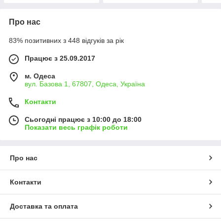
Про нас
83% позитивних з 448 відгуків за рік
Працює з 25.09.2017
м. Одеса
вул. Базова 1, 67807, Одеса, Україна
Контакти
Сьогодні працює з 10:00 до 18:00
Показати весь графік роботи
Про нас
Контакти
Доставка та оплата