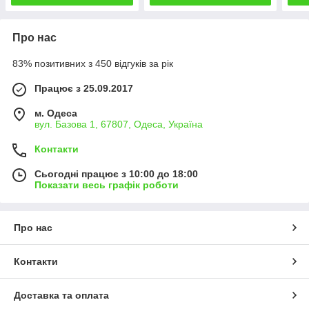
Про нас
83% позитивних з 450 відгуків за рік
Працює з 25.09.2017
м. Одеса
вул. Базова 1, 67807, Одеса, Україна
Контакти
Сьогодні працює з 10:00 до 18:00
Показати весь графік роботи
Про нас
Контакти
Доставка та оплата