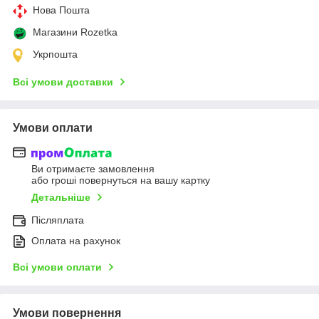
Нова Пошта
Магазини Rozetka
Укрпошта
Всі умови доставки
Умови оплати
Ви отримаєте замовлення
або гроші повернуться на вашу картку
Детальніше
Післяплата
Оплата на рахунок
Всі умови оплати
Умови повернення