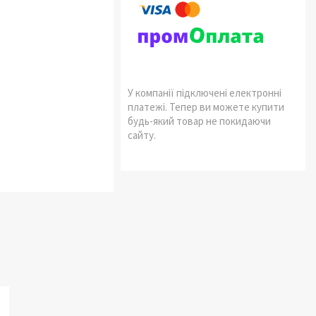
У компанії підключені електронні
платежі. Тепер ви можете купити
будь-який товар не покидаючи
сайту.
.