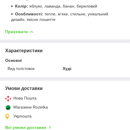
Колір:
яблуко, лаванда, банан, бериловий
Особливості:
тепле, м’яке, стильне, унікальний
дизайн, якісне пошиття
Приховати
Характеристики
Основні
Вид толстовок
Худі
Умови доставки
Нова Пошта
Магазини Rozetka
Укрпошта
Всі умови доставки