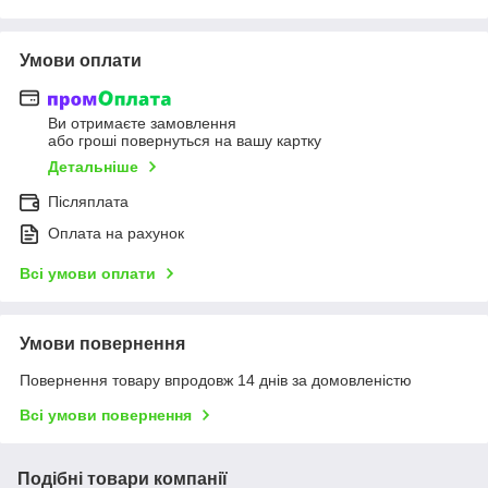
Умови оплати
Ви отримаєте замовлення
або гроші повернуться на вашу картку
Детальніше
Післяплата
Оплата на рахунок
Всі умови оплати
Умови повернення
Повернення товару впродовж 14 днів за домовленістю
Всі умови повернення
Подібні товари компанії