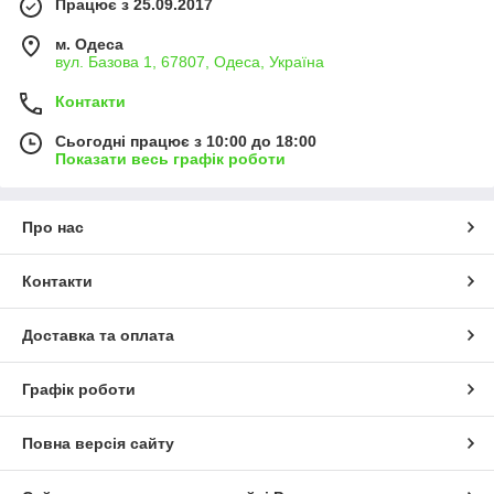
Працює з 25.09.2017
м. Одеса
вул. Базова 1, 67807, Одеса, Україна
Контакти
Сьогодні працює з 10:00 до 18:00
Показати весь графік роботи
Про нас
Контакти
Доставка та оплата
Графік роботи
Повна версія сайту