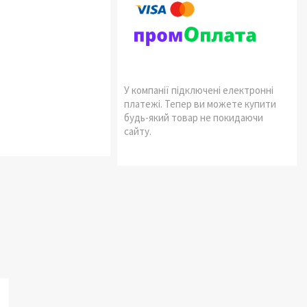
У компанії підключені електронні
платежі. Тепер ви можете купити
будь-який товар не покидаючи
сайту.