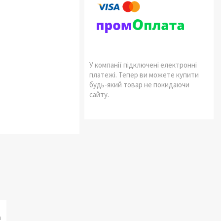
У компанії підключені електронні
платежі. Тепер ви можете купити
будь-який товар не покидаючи
сайту.
а