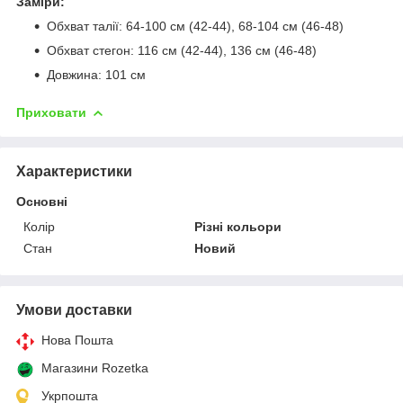
Заміри:
Обхват талії: 64-100 см (42-44), 68-104 см (46-48)
Обхват стегон: 116 см (42-44), 136 см (46-48)
Довжина: 101 см
Приховати
Характеристики
Основні
Колір
Різні кольори
Стан
Новий
Умови доставки
Нова Пошта
Магазини Rozetka
Укрпошта