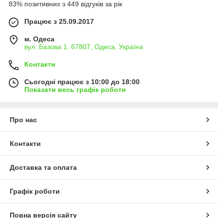
83% позитивних з 449 відгуків за рік
Працює з 25.09.2017
м. Одеса
вул. Базова 1, 67807, Одеса, Україна
Контакти
Сьогодні працює з 10:00 до 18:00
Показати весь графік роботи
Про нас
Контакти
Доставка та оплата
Графік роботи
Повна версія сайту