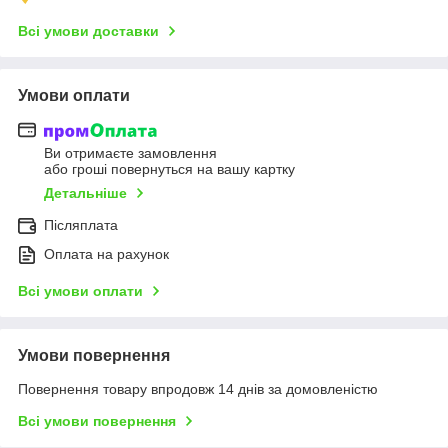
Всі умови доставки
Умови оплати
Ви отримаєте замовлення
або гроші повернуться на вашу картку
Детальніше
Післяплата
Оплата на рахунок
Всі умови оплати
Умови повернення
Повернення товару впродовж 14 днів за домовленістю
Всі умови повернення