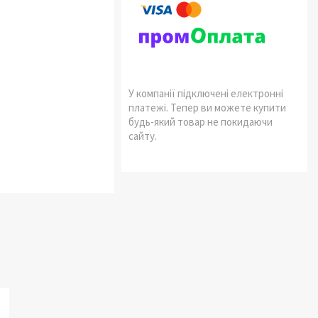
У компанії підключені електронні
платежі. Тепер ви можете купити
будь-який товар не покидаючи
сайту.