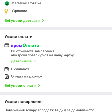
Магазини Rozetka
Укрпошта
Всі умови доставки
Умови оплати
Ви отримаєте замовлення
або гроші повернуться на вашу картку
Детальніше
Післяплата
Оплата на рахунок
Всі умови оплати
Умови повернення
Повернення товару впродовж 14 днів за домовленістю