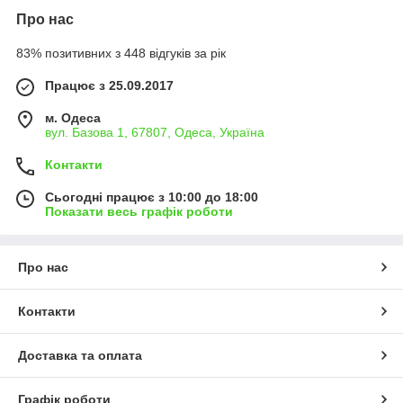
Про нас
83% позитивних з 448 відгуків за рік
Працює з 25.09.2017
м. Одеса
вул. Базова 1, 67807, Одеса, Україна
Контакти
Сьогодні працює з 10:00 до 18:00
Показати весь графік роботи
Про нас
Контакти
Доставка та оплата
Графік роботи